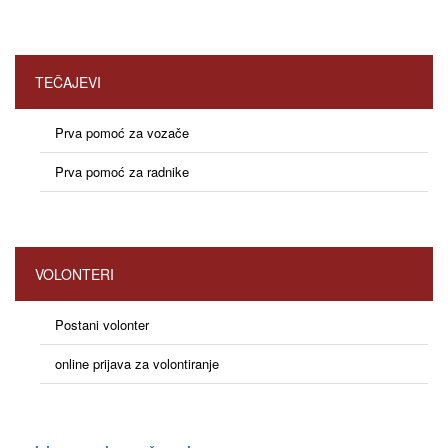
TEČAJEVI
Prva pomoć za vozače
Prva pomoć za radnike
VOLONTERI
Postani volonter
online prijava za volontiranje