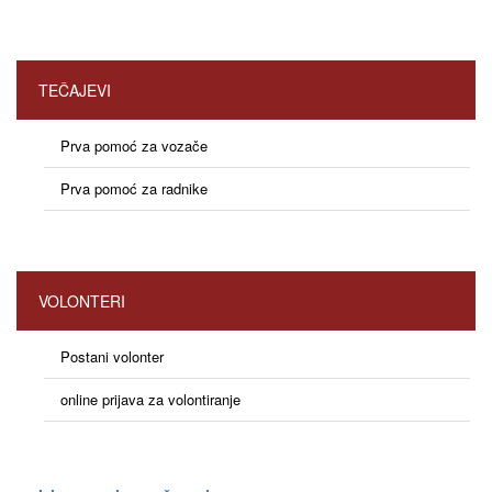
TEČAJEVI
Prva pomoć za vozače
Prva pomoć za radnike
VOLONTERI
Postani volonter
online prijava za volontiranje